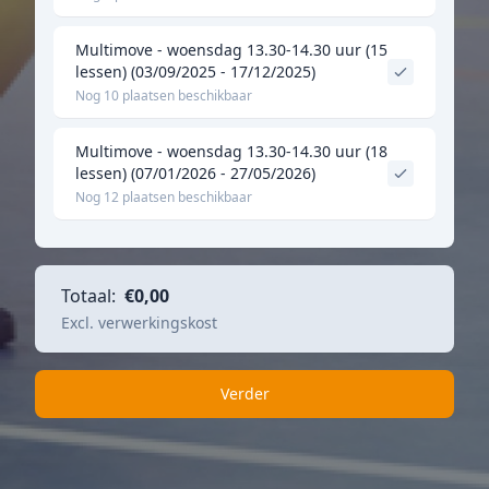
Multimove - woensdag 13.30-14.30 uur (15
lessen) (03/09/2025 - 17/12/2025)
Nog 10 plaatsen beschikbaar
Multimove - woensdag 13.30-14.30 uur (18
lessen) (07/01/2026 - 27/05/2026)
Nog 12 plaatsen beschikbaar
Totaal:
€0,00
Excl. verwerkingskost
Verder