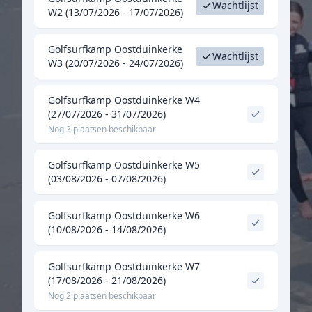
Wachtlijst
W2 (13/07/2026 - 17/07/2026)
Golfsurfkamp Oostduinkerke
Wachtlijst
W3 (20/07/2026 - 24/07/2026)
Golfsurfkamp Oostduinkerke W4
(27/07/2026 - 31/07/2026)
Nog 3 plaatsen beschikbaar
Golfsurfkamp Oostduinkerke W5
(03/08/2026 - 07/08/2026)
Golfsurfkamp Oostduinkerke W6
(10/08/2026 - 14/08/2026)
Golfsurfkamp Oostduinkerke W7
(17/08/2026 - 21/08/2026)
Nog 2 plaatsen beschikbaar