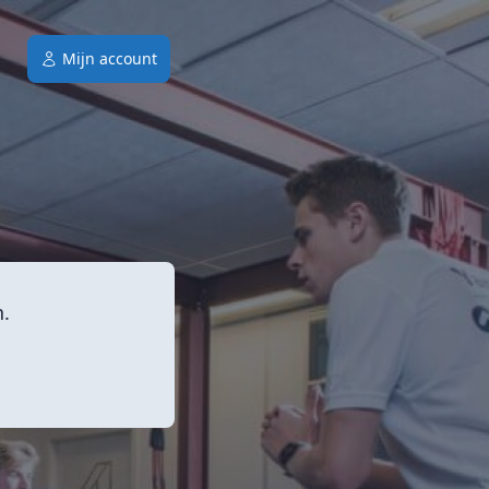
Mijn account
n.