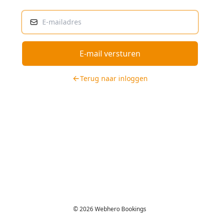
E-mail versturen
Terug naar inloggen
© 2026 Webhero Bookings