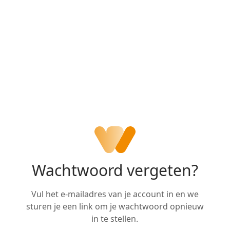
Wachtwoord vergeten?
Vul het e-mailadres van je account in en we
sturen je een link om je wachtwoord opnieuw
in te stellen.