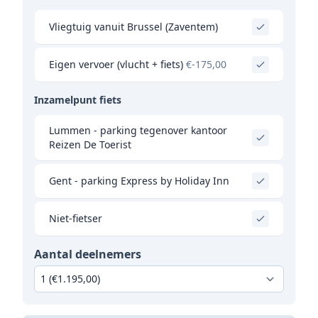
Vliegtuig vanuit Brussel (Zaventem)
Eigen vervoer (vlucht + fiets)
€-175,00
Inzamelpunt fiets
Lummen - parking tegenover kantoor
Reizen De Toerist
Gent - parking Express by Holiday Inn
Niet-fietser
Aantal deelnemers