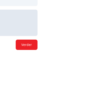
Verder