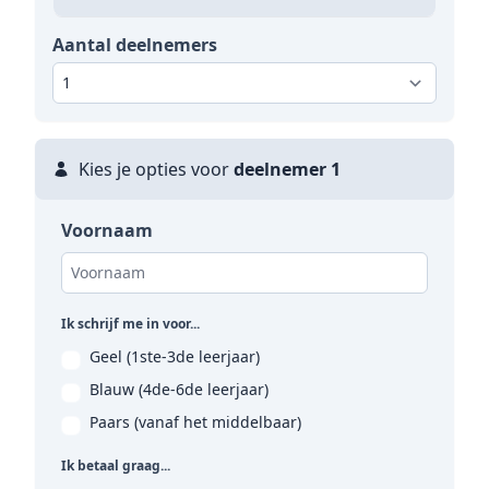
Aantal deelnemers
Kies je opties voor
deelnemer 1
Voornaam
Ik schrijf me in voor...
Geel (1ste-3de leerjaar)
Blauw (4de-6de leerjaar)
Paars (vanaf het middelbaar)
Ik betaal graag...