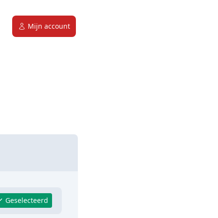
Mijn account
Geselecteerd